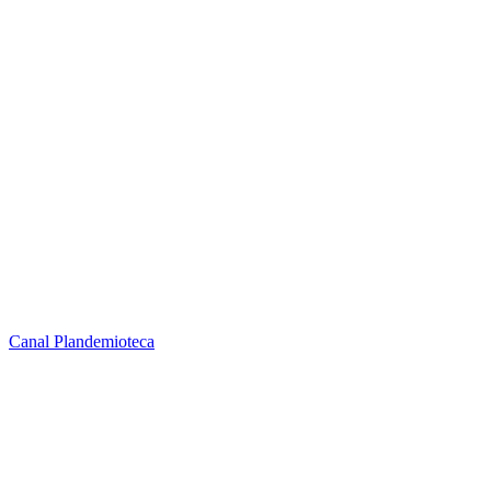
Canal Plandemioteca