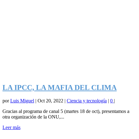
LA IPCC, LA MAFIA DEL CLIMA
por
Luis Miguel
|
Oct 20, 2022
|
Ciencia y tecnología
|
0
|
Gracias al programa de canal 5 (martes 18 de oct), presentamos a
otra organización de la ONU,...
Leer más