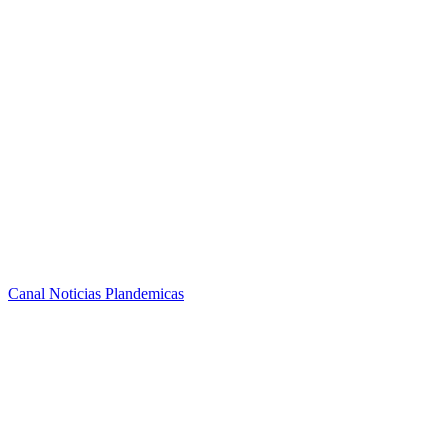
Canal Noticias Plandemicas