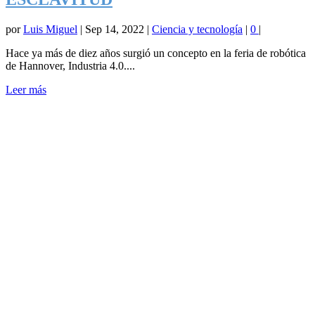
por
Luis Miguel
|
Sep 14, 2022
|
Ciencia y tecnología
|
0
|
Hace ya más de diez años surgió un concepto en la feria de robótica
de Hannover, Industria 4.0....
Leer más