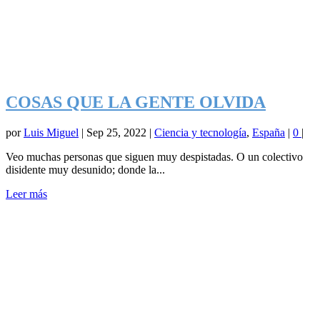
COSAS QUE LA GENTE OLVIDA
por
Luis Miguel
|
Sep 25, 2022
|
Ciencia y tecnología
,
España
|
0
|
Veo muchas personas que siguen muy despistadas. O un colectivo
disidente muy desunido; donde la...
Leer más