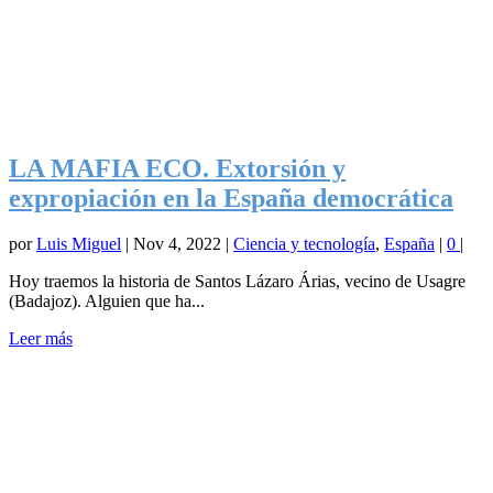
LA MAFIA ECO. Extorsión y
expropiación en la España democrática
por
Luis Miguel
|
Nov 4, 2022
|
Ciencia y tecnología
,
España
|
0
|
Hoy traemos la historia de Santos Lázaro Árias, vecino de Usagre
(Badajoz). Alguien que ha...
Leer más