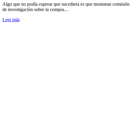
Algo que no podía esperar que sucediera es que montaran comisión
de investigación sobre la compra...
Leer más