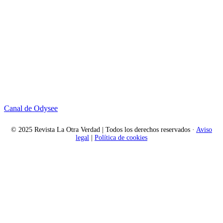
Canal de Odysee
© 2025 Revista La Otra Verdad | Todos los derechos reservados ·
Aviso
legal
|
Política de cookies