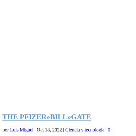
THE PFIZER»BILL»GATE
por
Luis Miguel
|
Oct 18, 2022
|
Ciencia y tecnología
|
0
|