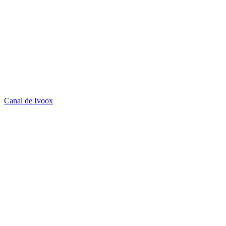
Canal de Ivoox