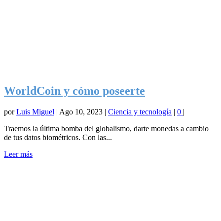
WorldCoin y cómo poseerte
por
Luis Miguel
|
Ago 10, 2023
|
Ciencia y tecnología
|
0
|
Traemos la última bomba del globalismo, darte monedas a cambio
de tus datos biométricos. Con las...
Leer más