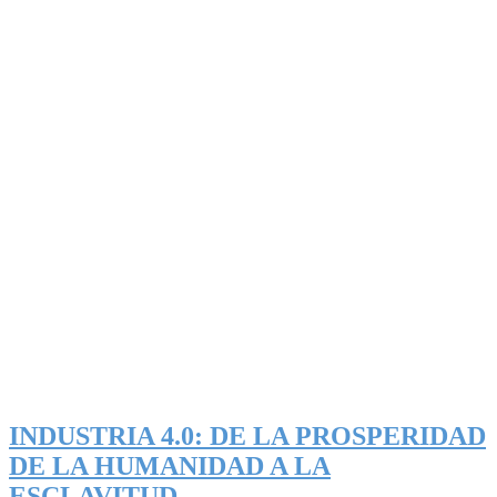
INDUSTRIA 4.0: DE LA PROSPERIDAD
DE LA HUMANIDAD A LA
ESCLAVITUD