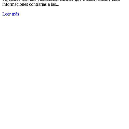
informaciones contrarias a las...
Leer más