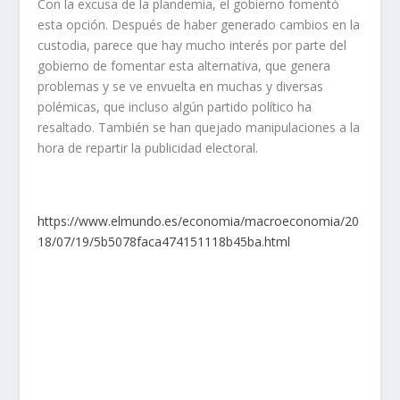
Con la excusa de la plandemia, el gobierno fomentó
esta opción. Después de haber generado cambios en la
custodia, parece que hay mucho interés por parte del
gobierno de fomentar esta alternativa, que genera
problemas y se ve envuelta en muchas y diversas
polémicas, que incluso algún partido político ha
resaltado. También se han quejado manipulaciones a la
hora de repartir la publicidad electoral.
https://www.elmundo.es/economia/macroeconomia/20
18/07/19/5b5078faca474151118b45ba.html