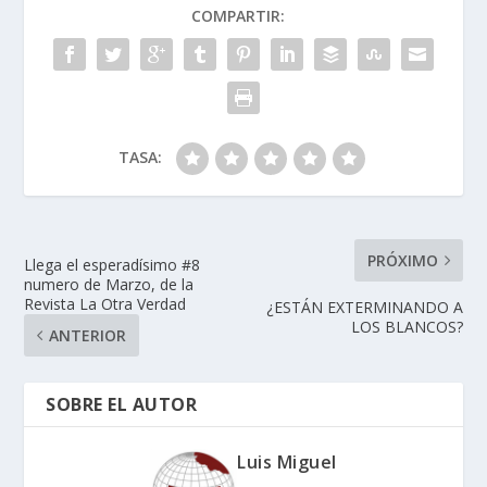
COMPARTIR:
TASA:
PRÓXIMO
Llega el esperadísimo #8
numero de Marzo, de la
Revista La Otra Verdad
¿ESTÁN EXTERMINANDO A
LOS BLANCOS?
ANTERIOR
SOBRE EL AUTOR
Luis Miguel