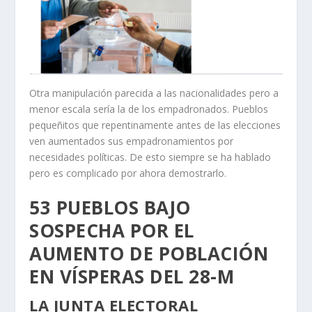
Otra manipulación parecida a las nacionalidades pero a
menor escala sería la de los empadronados. Pueblos
pequeñitos que repentinamente antes de las elecciones
ven aumentados sus empadronamientos por
necesidades políticas. De esto siempre se ha hablado
pero es complicado por ahora demostrarlo.
53 PUEBLOS BAJO
SOSPECHA POR EL
AUMENTO DE POBLACIÓN
EN VÍSPERAS DEL 28-M
LA JUNTA ELECTORAL