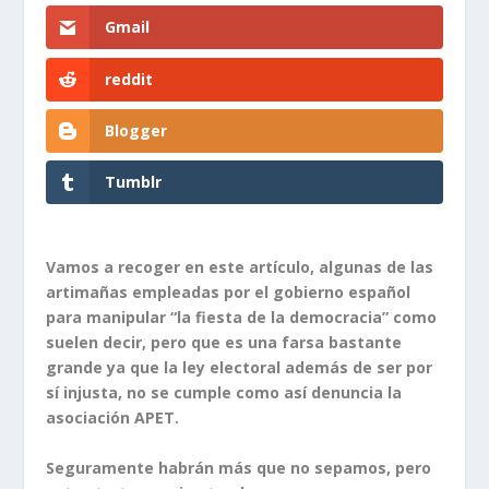
Gmail
reddit
Blogger
Tumblr
Vamos a recoger en este artículo, algunas de las
artimañas empleadas por el gobierno español
para manipular “la fiesta de la democracia” como
suelen decir, pero que es una farsa bastante
grande ya que la ley electoral además de ser por
sí injusta, no se cumple como así denuncia la
asociación APET.
Seguramente habrán más que no sepamos, pero