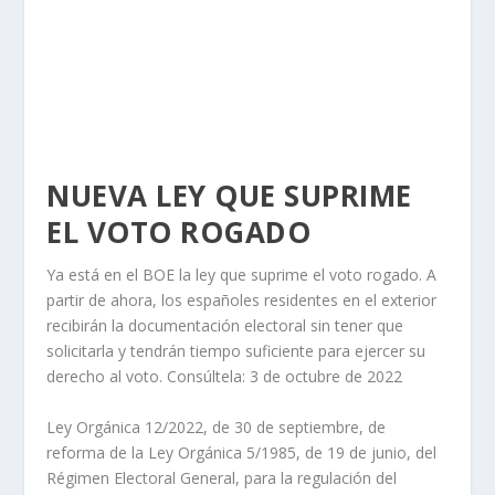
NUEVA LEY QUE SUPRIME
EL VOTO ROGADO
​Ya está en el BOE la ley que suprime el voto rogado. A
partir de ahora, los españoles residentes en el exterior
recibirán la documentación electoral sin tener que
solicitarla y tendrán tiempo suficiente para ejercer su
derecho al voto. Consúltela: 3 de octubre de 2022
​Ley Orgánica 12/2022, de 30 de septiembre, de
reforma de la Ley Orgánica 5/1985, de 19 de junio, del
Régimen Electoral General, para la regulación del