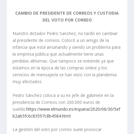
CAMBIO DE PRESIDENTE DE CORREOS Y CUSTODIA
DEL VOTO POR CORREO
Nuestro dictador Pedro Sanchez, no tardó en cambiar
al presidente de correos. Colocó a un amigo de la
infancia que está arruinando y siendo un problema para
la empresa pública que actualmente tiene unas
perdidas altísimas. Que tampoco se entiende ya que
estamos en la época de las compras online y los
servicios de mensajería se han visto con la plandemia
muy afectados.
Pedro Sánchez coloca a su ex jefe de gabinete en la
presidencia de Correos con 200.000 euros de
sueldo.
https://www.elmundo.es/espana/2020/06/30/5ef
b2ab5fc6c83597c8b4584.html
La gestión del voto por correo suele provocar