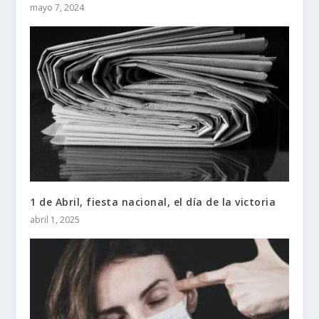
mayo 7, 2024
1 de Abril, fiesta nacional, el día de la victoria
abril 1, 2025