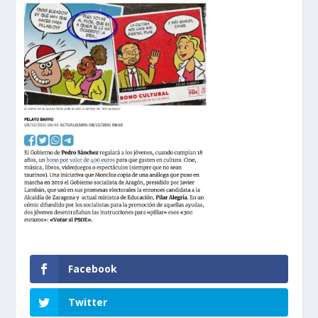
Facebook
Twitter