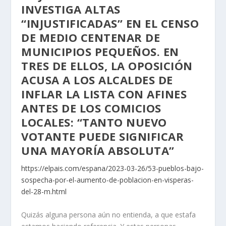
INVESTIGA ALTAS
“INJUSTIFICADAS” EN EL CENSO
DE MEDIO CENTENAR DE
MUNICIPIOS PEQUEÑOS. EN
TRES DE ELLOS, LA OPOSICIÓN
ACUSA A LOS ALCALDES DE
INFLAR LA LISTA CON AFINES
ANTES DE LOS COMICIOS
LOCALES: “TANTO NUEVO
VOTANTE PUEDE SIGNIFICAR
UNA MAYORÍA ABSOLUTA”
https://elpais.com/espana/2023-03-26/53-pueblos-bajo-
sospecha-por-el-aumento-de-poblacion-en-visperas-
del-28-m.html
Quizás alguna persona aún no entienda, a que estafa