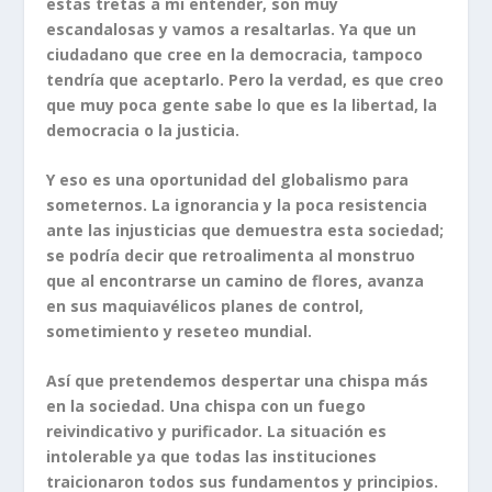
estas tretas a mi entender, son muy
escandalosas y vamos a resaltarlas. Ya que un
ciudadano que cree en la democracia, tampoco
tendría que aceptarlo. Pero la verdad, es que creo
que muy poca gente sabe lo que es la libertad, la
democracia o la justicia.
Y eso es una oportunidad del globalismo para
someternos. La ignorancia y la poca resistencia
ante las injusticias que demuestra esta sociedad;
se podría decir que retroalimenta al monstruo
que al encontrarse un camino de flores, avanza
en sus maquiavélicos planes de control,
sometimiento y reseteo mundial.
Así que pretendemos despertar una chispa más
en la sociedad. Una chispa con un fuego
reivindicativo y purificador. La situación es
intolerable ya que todas las instituciones
traicionaron todos sus fundamentos y principios.