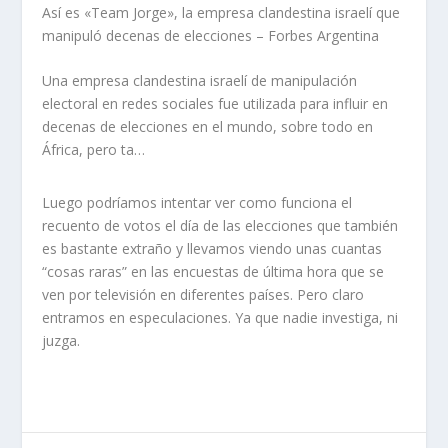
Así es «Team Jorge», la empresa clandestina israelí que
manipuló decenas de elecciones – Forbes Argentina
Una empresa clandestina israelí de manipulación
electoral en redes sociales fue utilizada para influir en
decenas de elecciones en el mundo, sobre todo en
África, pero ta…
Luego podríamos intentar ver como funciona el
recuento de votos el día de las elecciones que también
es bastante extraño y llevamos viendo unas cuantas
“cosas raras” en las encuestas de última hora que se
ven por televisión en diferentes países. Pero claro
entramos en especulaciones. Ya que nadie investiga, ni
juzga.