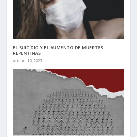
EL SUICÍDIO Y EL AUMENTO DE MUERTES
REPENTINAS
octubre 10, 2023