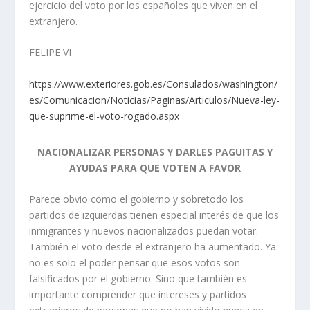
ejercicio del voto por los españoles que viven en el
extranjero.
FELIPE VI
https://www.exteriores.gob.es/Consulados/washington/
es/Comunicacion/Noticias/Paginas/Articulos/Nueva-ley-
que-suprime-el-voto-rogado.aspx
NACIONALIZAR PERSONAS Y DARLES PAGUITAS Y
AYUDAS PARA QUE VOTEN A FAVOR
Parece obvio como el gobierno y sobretodo los
partidos de izquierdas tienen especial interés de que los
inmigrantes y nuevos nacionalizados puedan votar.
También el voto desde el extranjero ha aumentado. Ya
no es solo el poder pensar que esos votos son
falsificados por el gobierno. Sino que también es
importante comprender que intereses y partidos