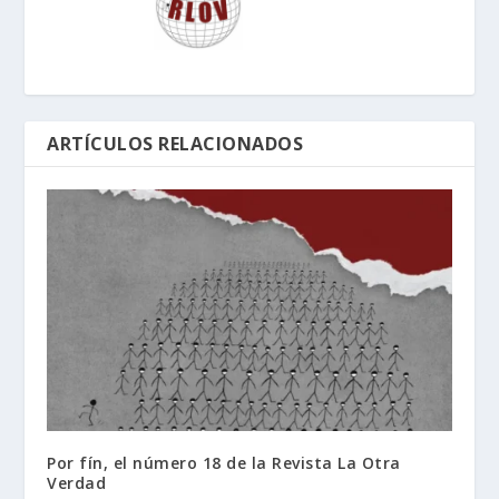
ARTÍCULOS RELACIONADOS
Por fín, el número 18 de la Revista La Otra
Verdad