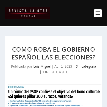
COMO ROBA EL GOBIERNO
ESPAÑOL LAS ELECCIONES?
Publicado por
Luis Miguel
|
Abr 2, 2023
|
Sin categoría
|
1
|