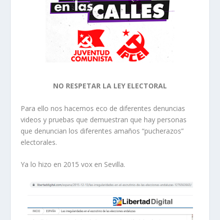
NO RESPETAR LA LEY ELECTORAL
Para ello nos hacemos eco de diferentes denuncias
videos y pruebas que demuestran que hay personas
que denuncian los diferentes amaños “pucherazos”
electorales.
Ya lo hizo en 2015 vox en Sevilla.