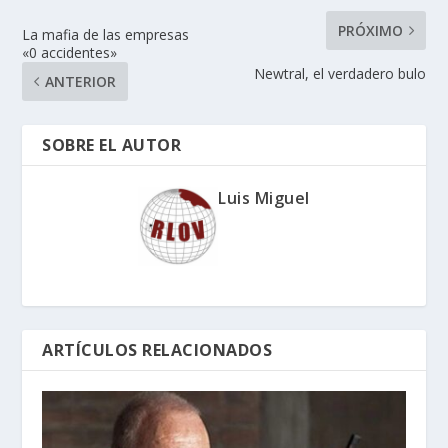
PRÓXIMO
La mafia de las empresas
«0 accidentes»
Newtral, el verdadero bulo
ANTERIOR
SOBRE EL AUTOR
Luis Miguel
ARTÍCULOS RELACIONADOS