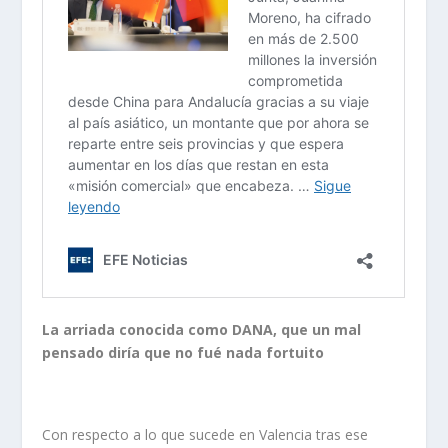
La arriada conocida como DANA, que un mal
pensado diría que no fué nada fortuito
Con respecto a lo que sucede en Valencia tras ese