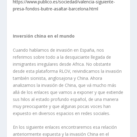
https://www.publico.es/sociedad/valencia-siguiente-
presa-fondos-buitre-asaltar-barcelona.html
Inversión china en el mundo
Cuando hablamos de invasión en España, nos
referimos sobre todo a la desquiciante llegada de
inmigrantes irregulares desde Africa. No obstante
desde esta plataforma RLOV, reivindicamos la invasión
también sionista, anglosajona y China. Ahora
analizamos la invasión de China, que vá mucho más
allá de los enlaces que vamos a exponer y que extiende
sus hilos al estado profundo español, de una manera
muy preocupante y que algunas pocas voces han
expuesto en diversos espacios en redes sociales.
En los siguiente enlaces encontraremos esa relación
anteriormente expuesta y la invasión China en el