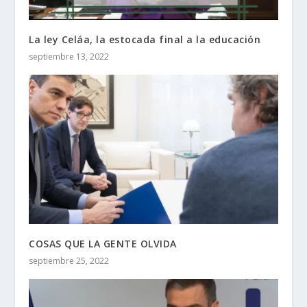
La ley Celáa, la estocada final a la educación
septiembre 13, 2022
COSAS QUE LA GENTE OLVIDA
septiembre 25, 2022