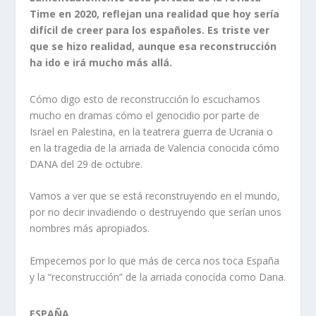
Time en 2020, reflejan una realidad que hoy sería
difícil de creer para los españoles. Es triste ver
que se hizo realidad, aunque esa reconstrucción
ha ido e irá mucho más allá.
Cómo digo esto de reconstrucción lo escuchamos
mucho en dramas cómo el genocidio por parte de
Israel en Palestina, en la teatrera guerra de Ucrania o
en la tragedia de la arriada de Valencia conocida cómo
DANA del 29 de octubre.
Vamos a ver que se está reconstruyendo en el mundo,
por no decir invadiendo o destruyendo que serían unos
nombres más apropiados.
Empecemos por lo que más de cerca nos toca España
y la “reconstrucción” de la arriada conocída como Dana.
ESPAÑA