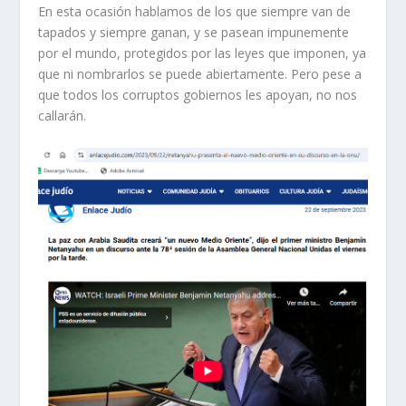
En esta ocasión hablamos de los que siempre van de
tapados y siempre ganan, y se pasean impunemente
por el mundo, protegidos por las leyes que imponen, ya
que ni nombrarlos se puede abiertamente. Pero pese a
que todos los corruptos gobiernos les apoyan, no nos
callarán.