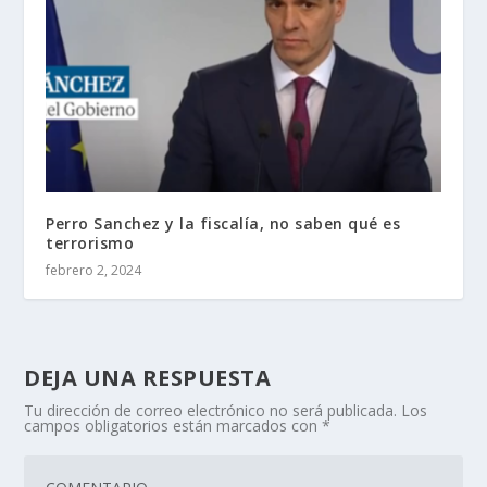
Perro Sanchez y la fiscalía, no saben qué es
terrorismo
febrero 2, 2024
DEJA UNA RESPUESTA
Tu dirección de correo electrónico no será publicada.
Los
campos obligatorios están marcados con
*