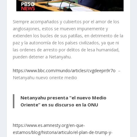
Siempre acompañados y cubiertos por el amor de los
anglosajones, estos se mueven impunemente y
extienden los bucles de sus patillas, en detrimento de la
paz y la autonomía de los países civilizados, ya que ni
las ordenes de arresto por delitos de lesa humanidad,
pueden detener a Netanyahu.
https://www.bbc.com/mundo/articles/cvgdeepn9r7o
–
Netanyahu nuevo oriente medio
Netanyahu presenta “el nuevo Medio
Oriente” en su discurso en la ONU
https://www.es.amnesty.org/en-que-
estamos/blog/historia/articulo/el-plan-de-trump-y-