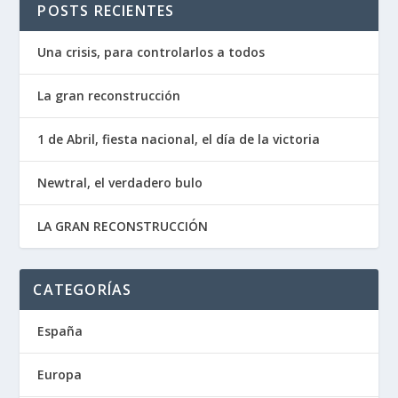
POSTS RECIENTES
Una crisis, para controlarlos a todos
La gran reconstrucción
1 de Abril, fiesta nacional, el día de la victoria
Newtral, el verdadero bulo
LA GRAN RECONSTRUCCIÓN
CATEGORÍAS
España
Europa