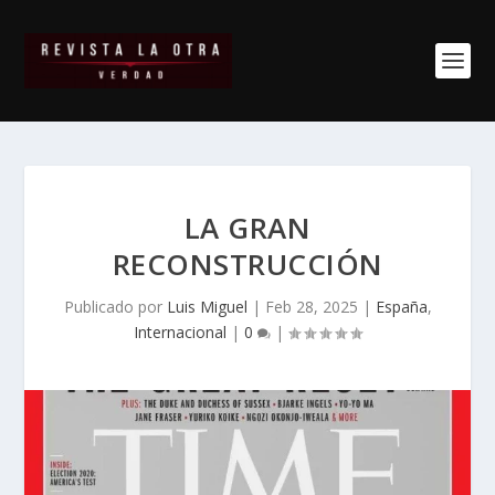
LA GRAN
RECONSTRUCCIÓN
Publicado por
Luis Miguel
|
Feb 28, 2025
|
España
,
Internacional
|
0
|