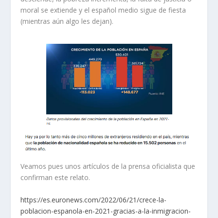
moral se extiende y el español medio sigue de fiesta
(mientras aún algo les dejan).
Veamos pues unos artículos de la prensa oficialista que
confirman este relato.
https://es.euronews.com/2022/06/21/crece-la-
poblacion-espanola-en-2021-gracias-a-la-inmigracion-