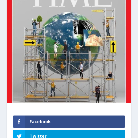
Facebook
Twitter