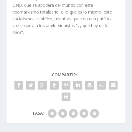
ONU, que se apodera del mundo con este
neomarxismo totalitario, o lo que es lo mismo, este
socialismo- científico; mientras que con una patética
voz susurra a los anglo-sionistas “¿y que hay de lo
mio?”.
COMPARTIR:
TASA: