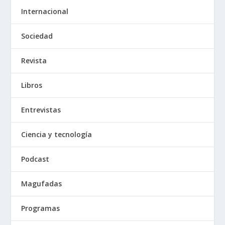
Internacional
Sociedad
Revista
Libros
Entrevistas
Ciencia y tecnología
Podcast
Magufadas
Programas