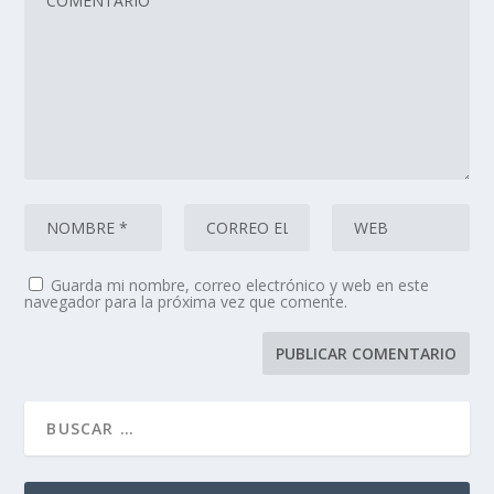
Guarda mi nombre, correo electrónico y web en este
navegador para la próxima vez que comente.