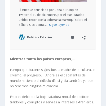
Mientras tanto los países europeos,…
Europa que durante siglos fué, la madre de la cultura, el
civismo, el progreso,… Ahora es el pagafantas del
mundo haciendo el ridículo día sí y día también; ya que
no tenemos ninguna relevancia.
Esto es debido a la baja catadura moral de políticos
traidores y corruptos y serviles a intereses extranjeros.