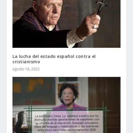
La lucha del estado español contra el
cristianismo
agosto 18, 2022