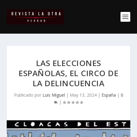
LAS ELECCIONES
ESPAÑOLAS, EL CIRCO DE
LA DELINCUENCIA
Publicado por
Luis Miguel
|
May 13, 2024
|
España
|
0
|