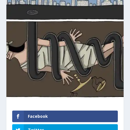
Facebook
Twitter