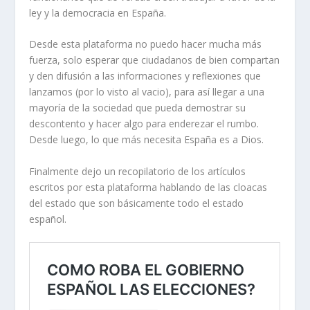
ley y la democracia en España.
Desde esta plataforma no puedo hacer mucha más
fuerza, solo esperar que ciudadanos de bien compartan
y den difusión a las informaciones y reflexiones que
lanzamos (por lo visto al vacio), para así llegar a una
mayoría de la sociedad que pueda demostrar su
descontento y hacer algo para enderezar el rumbo.
Desde luego, lo que más necesita España es a Dios.
Finalmente dejo un recopilatorio de los artículos
escritos por esta plataforma hablando de las cloacas
del estado que son básicamente todo el estado
español.