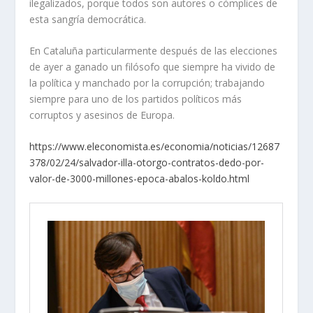
ilegalizados, porque todos son autores o cómplices de
esta sangría democrática.
En Cataluña particularmente después de las elecciones
de ayer a ganado un filósofo que siempre ha vivido de
la política y manchado por la corrupción; trabajando
siempre para uno de los partidos políticos más
corruptos y asesinos de Europa.
https://www.eleconomista.es/economia/noticias/12687
378/02/24/salvador-illa-otorgo-contratos-dedo-por-
valor-de-3000-millones-epoca-abalos-koldo.html