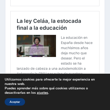
Utilizamos cookies para ofrecerte la mejor experiencia en
nuestra web.
Puedes aprender más sobre qué cookies utilizamos o
desactivarlas en los
ajustes
.
Aceptar